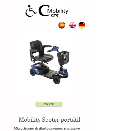
VOLVER
Mobility Sooter portátil
Micro Scooter de diseño novedoso y atractivo,